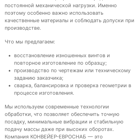
постоянной механической нагрузки. Именно
поэтому особенно важно использовать
качественные материалы и соблюдать допуски при
производстве.
Что мы предлагаем:
восстановление изношенных винтов и
повторное изготовление по образцу;
производство по чертежам или техническому
заданию заказчика;
сварка, балансировка и проверка геометрии в
процессе изготовления.
Мы используем современные технологии
обработки, что позволяет обеспечить точную
посадку, минимальные вибрации и стабильную
подачу массы даже при высоких оборотах.
Компания КОНВЕЙЕР-ЕВРОСНАБ — это