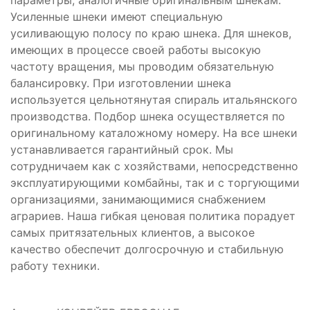
Усиленные шнеки имеют специальную
усиливающую полосу по краю шнека. Для шнеков,
имеющих в процессе своей работы высокую
частоту вращения, мы проводим обязательную
балансировку. При изготовлении шнека
используется цельнотянутая спираль итальянского
производства. Подбор шнека осуществляется по
оригинальному каталожному номеру. На все шнеки
устанавливается гарантийный срок. Мы
сотрудничаем как с хозяйствами, непосредственно
эксплуатирующими комбайны, так и с торгующими
организациями, занимающимися снабжением
аграриев. Наша гибкая ценовая политика порадует
самых притязательных клиентов, а высокое
качество обеспечит долгосрочную и стабильную
работу техники.