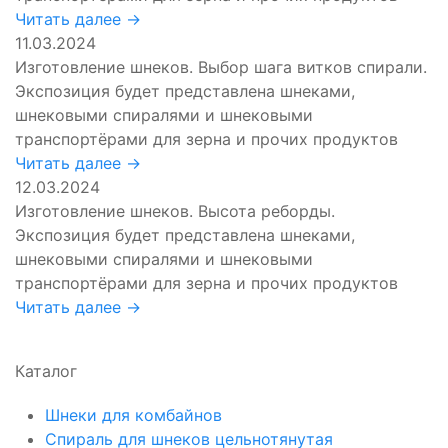
Читать далее →
11.03.2024
Изготовление шнеков. Выбор шага витков спирали.
Экспозиция будет представлена шнеками,
шнековыми спиралями и шнековыми
транспортёрами для зерна и прочих продуктов
Читать далее →
12.03.2024
Изготовление шнеков. Высота реборды.
Экспозиция будет представлена шнеками,
шнековыми спиралями и шнековыми
транспортёрами для зерна и прочих продуктов
Читать далее →
Каталог
Шнеки для комбайнов
Спираль для шнеков цельнотянутая