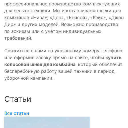
профессиональное производство комплектующих
для сельхозтехники. Мы изготавливаем шнеки для
комбайнов «Нива», «Дон», «Енисей», «Кейс», «Джон
Дир» и других моделей. Возможно производство
по эскизам или с учётом индивидуальных
требований.
Свяжитесь с нами по указанному номеру телефона
или оформив заявку прямо на сайте, чтобы
купить
колосовой шнек для комбайна
, который обеспечит
бесперебойную работу вашей техники в период
уборочной кампании.
Статьи
Все статьи