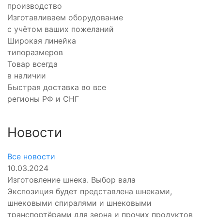
производство
Изготавливаем оборудование
с учётом ваших пожеланий
Широкая линейка
типоразмеров
Товар всегда
в наличии
Быстрая доставка во все
регионы РФ и СНГ
Новости
Все новости
10.03.2024
Изготовление шнека. Выбор вала
Экспозиция будет представлена шнеками,
шнековыми спиралями и шнековыми
транспортёрами для зерна и прочих продуктов