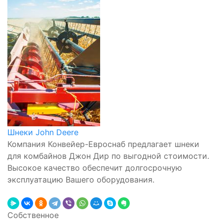
Шнеки John Deere
Компания Конвейер-Евроснаб предлагает шнеки
для комбайнов Джон Дир по выгодной стоимости.
Высокое качество обеспечит долгосрочную
эксплуатацию Вашего оборудования.
Собственное