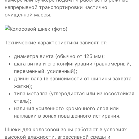
непрерывной транспортировки частично
очищенной массы.
Технические характеристики зависят от:
диаметра винта (обычно от 125 мм);
шага витка и его конфигурации (равномерный,
переменный, усиленный);
длины вала (в зависимости от ширины захвата
жатки);
типа металла (углеродистая или износостойкая
сталь);
наличия усиленного кромочного слоя или
наплавки в зонах повышенного истирания.
Шнеки для колосовой зоны работают в условиях
высокой влажности, агрессивной среды и