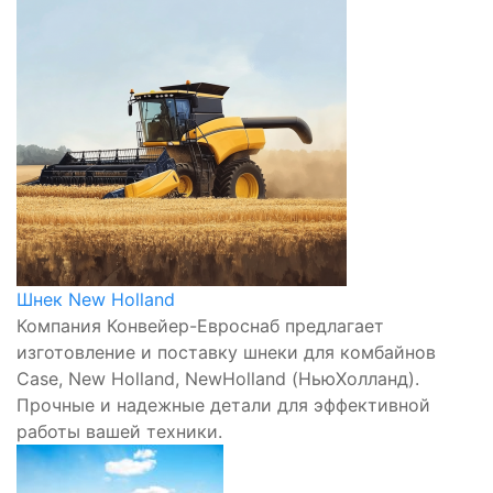
Шнек New Holland
Компания Конвейер-Евроснаб предлагает
изготовление и поставку шнеки для комбайнов
Case, New Holland, NewHolland (НьюХолланд).
Прочные и надежные детали для эффективной
работы вашей техники.