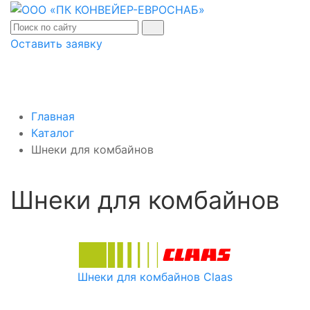
Оставить заявку
Главная
Каталог
Шнеки для комбайнов
Шнеки для комбайнов
Шнеки для комбайнов Claas