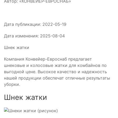
Автор: «КОНВЕЙЕР-ЕВРОСНАБ»
Дата публикации:
2022-05-19
Дата изменения:
2025-08-04
Шнек жатки
Компания Конвейер-Евроснаб предлагает
шнековые и колосовые жатки для комбайнов по
выгодной цене. Высокое качество и надежность
нашей продукции обеспечат отличные результаты
уборки.
Шнек жатки