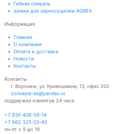
Гибкая спираль
Шнеки для зерносушилки AGREX
Информация
Главная
О компании
Оплата и доставка
Новости
Контакты
Контакты
г. Воронеж, ул. Кривошеина, 13, офис 202
conveyer-es@yandex.ru
поддержка клиентов 24 часа
+7 930 409-58-14
+7 962 325-20-45
пн-пт с 9 до 18